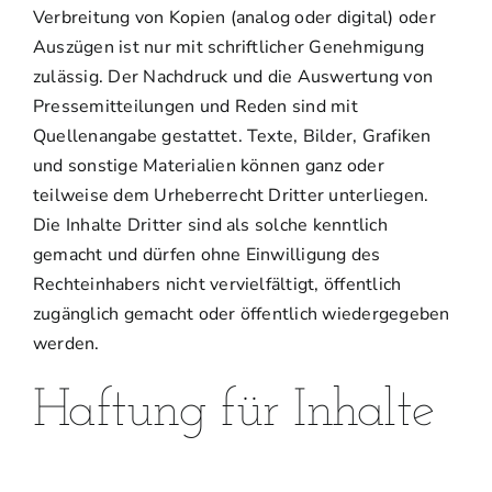
Verbreitung von Kopien (analog oder digital) oder
Auszügen ist nur mit schriftlicher Genehmigung
zulässig. Der Nachdruck und die Auswertung von
Pressemitteilungen und Reden sind mit
Quellenangabe gestattet. Texte, Bilder, Grafiken
und sonstige Materialien können ganz oder
teilweise dem Urheberrecht Dritter unterliegen.
Die Inhalte Dritter sind als solche kenntlich
gemacht und dürfen ohne Einwilligung des
Rechteinhabers nicht vervielfältigt, öffentlich
zugänglich gemacht oder öffentlich wiedergegeben
werden.
Haftung für Inhalte