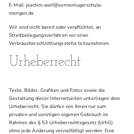
E-Mail: joachim.wolf@sonnenlugerschule-
mengen.de
Wir sind nicht bereit oder verpflichtet, an
Streitbeilegungsverfahren vor einer
Verbraucherschlichtungsstelle teilzunehmen.
Urheberrecht
Texte, Bilder, Grafiken und Fotos sowie die
Gestaltung dieser Internetseiten unterliegen dem
Urheberrecht. Sie dürfen von Ihnen nur zum
privaten und sonstigen eigenen Gebrauch im
Rahmen des § 53 Urheberrechtsgesetz (UrhG)
ohne jede Änderung vervielfältigt werden. Eine