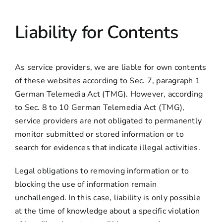
Liability for Contents
As service providers, we are liable for own contents
of these websites according to Sec. 7, paragraph 1
German Telemedia Act (TMG). However, according
to Sec. 8 to 10 German Telemedia Act (TMG),
service providers are not obligated to permanently
monitor submitted or stored information or to
search for evidences that indicate illegal activities.
Legal obligations to removing information or to
blocking the use of information remain
unchallenged. In this case, liability is only possible
at the time of knowledge about a specific violation