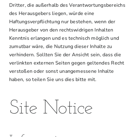
Dritter, die außerhalb des Verantwortungsbereichs
des Herausgebers liegen, würde eine
Haftungsverpflichtung nur bestehen, wenn der
Herausgeber von den rechtswidrigen Inhalten
Kenntnis erlangen und es technisch möglich und
zumutbar wäre, die Nutzung dieser Inhalte zu
verhindern. Sollten Sie der Ansicht sein, dass die
verlinkten externen Seiten gegen geltendes Recht
verstoßen oder sonst unangemessene Inhalte
haben, so teilen Sie uns dies bitte mit.
Site Notice