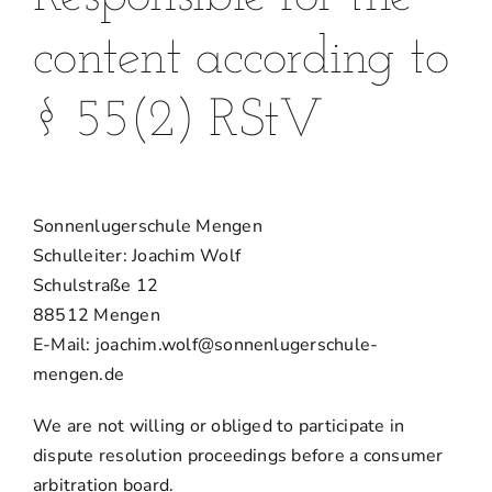
content according to
§ 55(2) RStV
Sonnenlugerschule Mengen
Schulleiter: Joachim Wolf
Schulstraße 12
88512 Mengen
E-Mail: joachim.wolf@sonnenlugerschule-
mengen.de
We are not willing or obliged to participate in
dispute resolution proceedings before a consumer
arbitration board.