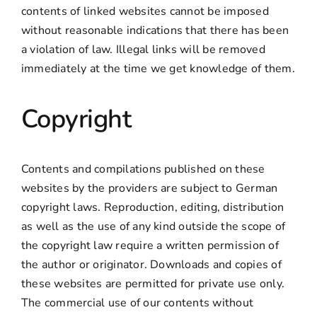
contents of linked websites cannot be imposed
without reasonable indications that there has been
a violation of law. Illegal links will be removed
immediately at the time we get knowledge of them.
Copyright
Contents and compilations published on these
websites by the providers are subject to German
copyright laws. Reproduction, editing, distribution
as well as the use of any kind outside the scope of
the copyright law require a written permission of
the author or originator. Downloads and copies of
these websites are permitted for private use only.
The commercial use of our contents without