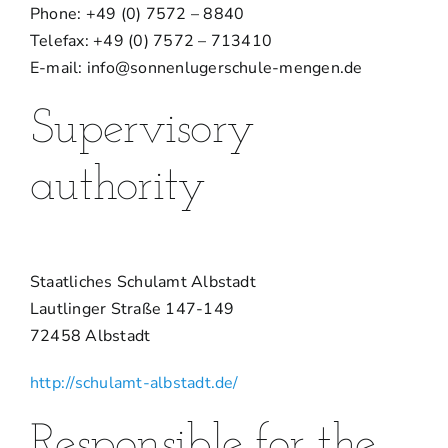
Phone: +49 (0) 7572 – 8840
Telefax: +49 (0) 7572 – 713410
E-mail: info@sonnenlugerschule-mengen.de
Supervisory
authority
Staatliches Schulamt Albstadt
Lautlinger Straße 147-149
72458 Albstadt
http://schulamt-albstadt.de/
Responsible for the