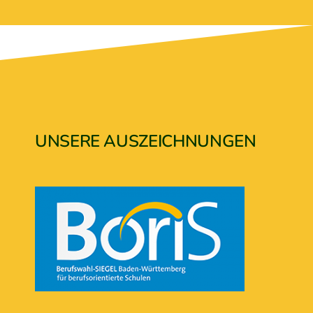
UNSERE AUSZEICHNUNGEN