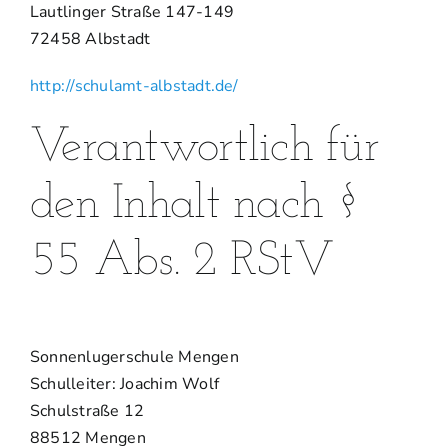
Lautlinger Straße 147-149
72458 Albstadt
http://schulamt-albstadt.de/
Verantwortlich für
den Inhalt nach §
55 Abs. 2 RStV
Sonnenlugerschule Mengen
Schulleiter: Joachim Wolf
Schulstraße 12
88512 Mengen