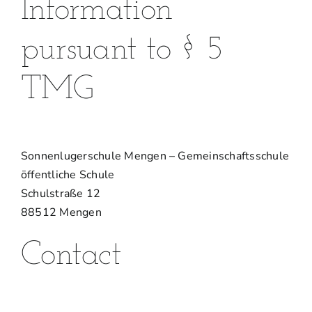
Information
pursuant to § 5
TMG
Sonnenlugerschule Mengen – Gemeinschaftsschule
öffentliche Schule
Schulstraße 12
88512 Mengen
Contact