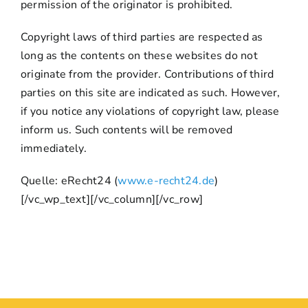
permission of the originator is prohibited.
Copyright laws of third parties are respected as
long as the contents on these websites do not
originate from the provider. Contributions of third
parties on this site are indicated as such. However,
if you notice any violations of copyright law, please
inform us. Such contents will be removed
immediately.
Quelle: eRecht24 (
www.e-recht24.de
)
[/vc_wp_text][/vc_column][/vc_row]