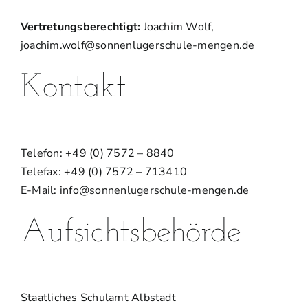
Vertretungsberechtigt:
Joachim Wolf,
joachim.wolf@sonnenlugerschule-mengen.de
Kontakt
Telefon: +49 (0) 7572 – 8840
Telefax: +49 (0) 7572 – 713410
E-Mail: info@sonnenlugerschule-mengen.de
Aufsichtsbehörde
Staatliches Schulamt Albstadt