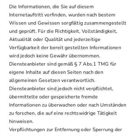
Die Informationen, die Sie auf diesem
Internetauftritt vorfinden, wurden nach bestem
Wissen und Gewissen sorgfältig zusammengestellt
und geprüft. Für die Richtigkeit, Vollständigkeit,
Aktualität oder Qualität und jederzeitige
Verfügbarkeit der bereit gestellten Informationen
wird jedoch keine Gewähr übernommen.
Diensteanbieter sind gemäß § 7 Abs.1 TMG für
eigene Inhalte auf diesen Seiten nach den
allgemeinen Gesetzen verantwortlich.
Diensteanbieter sind jedoch nicht verpflichtet,
übermittelte oder gespeicherte fremde
Informationen zu überwachen oder nach Umständen
zu forschen, die auf eine rechtswidrige Tätigkeit
hinweisen.
Verpflichtungen zur Entfernung oder Sperrung der