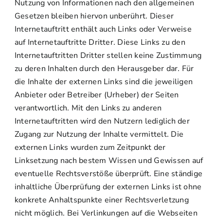
Nutzung von Informationen nach den allgemeinen
Gesetzen bleiben hiervon unberührt. Dieser
Internetauftritt enthält auch Links oder Verweise
auf Internetauftritte Dritter. Diese Links zu den
Internetauftritten Dritter stellen keine Zustimmung
zu deren Inhalten durch den Herausgeber dar. Für
die Inhalte der externen Links sind die jeweiligen
Anbieter oder Betreiber (Urheber) der Seiten
verantwortlich. Mit den Links zu anderen
Internetauftritten wird den Nutzern lediglich der
Zugang zur Nutzung der Inhalte vermittelt. Die
externen Links wurden zum Zeitpunkt der
Linksetzung nach bestem Wissen und Gewissen auf
eventuelle Rechtsverstöße überprüft. Eine ständige
inhaltliche Überprüfung der externen Links ist ohne
konkrete Anhaltspunkte einer Rechtsverletzung
nicht möglich. Bei Verlinkungen auf die Webseiten