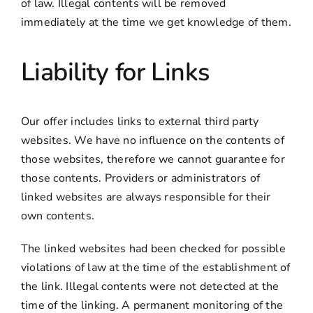
of law. Illegal contents will be removed
immediately at the time we get knowledge of them.
Liability for Links
Our offer includes links to external third party
websites. We have no influence on the contents of
those websites, therefore we cannot guarantee for
those contents. Providers or administrators of
linked websites are always responsible for their
own contents.
The linked websites had been checked for possible
violations of law at the time of the establishment of
the link. Illegal contents were not detected at the
time of the linking. A permanent monitoring of the