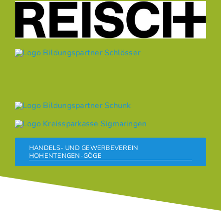
HANDELS- UND GEWERBEVEREIN
HOHENTENGEN-GÖGE