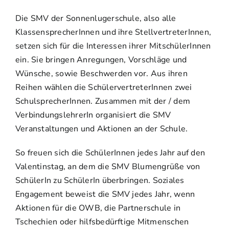
Besonderes
Die SMV der Sonnenlugerschule, also alle
KlassensprecherInnen und ihre StellvertreterInnen,
setzen sich für die Interessen ihrer MitschülerInnen
ein. Sie bringen Anregungen, Vorschläge und
Wünsche, sowie Beschwerden vor. Aus ihren
Reihen wählen die SchülervertreterInnen zwei
SchulsprecherInnen. Zusammen mit der / dem
VerbindungslehrerIn organisiert die SMV
Veranstaltungen und Aktionen an der Schule.
So freuen sich die SchülerInnen jedes Jahr auf den
Valentinstag, an dem die SMV Blumengrüße von
SchülerIn zu SchülerIn überbringen. Soziales
Engagement beweist die SMV jedes Jahr, wenn
Aktionen für die OWB, die Partnerschule in
Tschechien oder hilfsbedürftige Mitmenschen