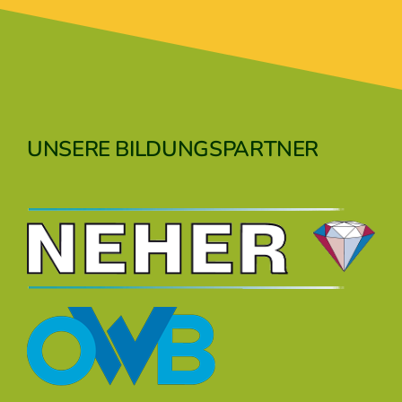
UNSERE BILDUNGSPARTNER