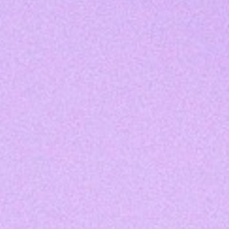
Besonderes