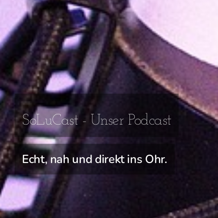
SoLuCast - Unser Podcast
Echt, nah und direkt ins Ohr.