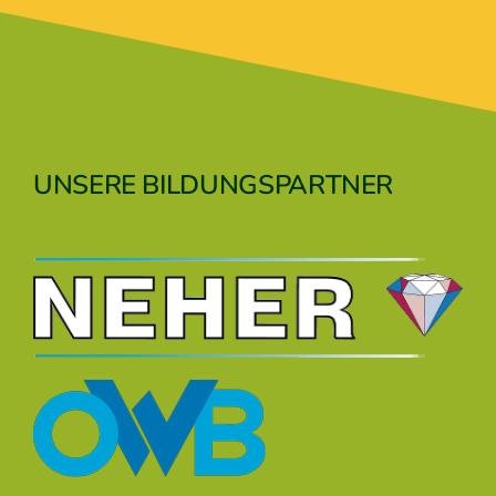
UNSERE BILDUNGSPARTNER