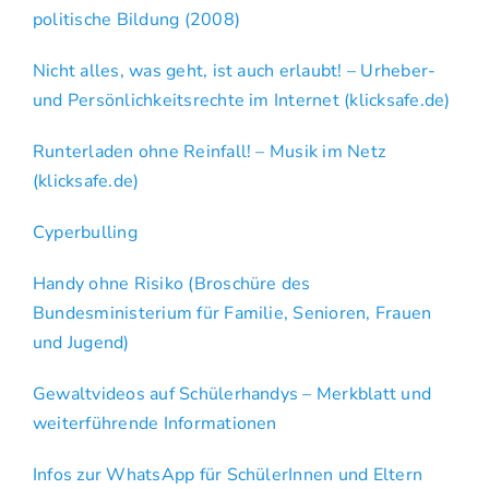
Besonderes
politische Bildung (2008)
Nicht alles, was geht, ist auch erlaubt! – Urheber-
und Persönlichkeitsrechte im Internet (klicksafe.de)
Runterladen ohne Reinfall! – Musik im Netz
(klicksafe.de)
Cyperbulling
Handy ohne Risiko (Broschüre des
Bundesministerium für Familie, Senioren, Frauen
und Jugend)
Gewaltvideos auf Schülerhandys – Merkblatt und
weiterführende Informationen
Infos zur WhatsApp für SchülerInnen und Eltern