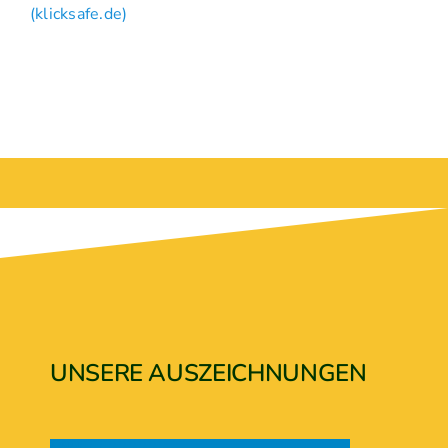
(klicksafe.de)
UNSERE AUSZEICHNUNGEN