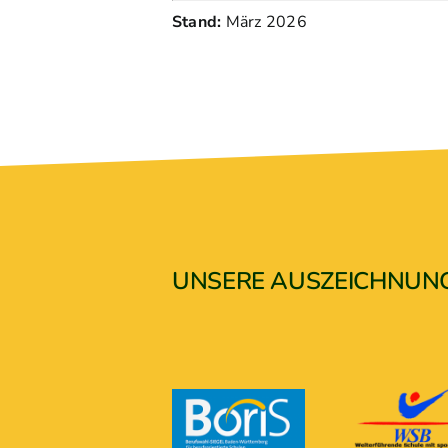
Stand:
März 2026
UNSERE AUSZEICHNUN