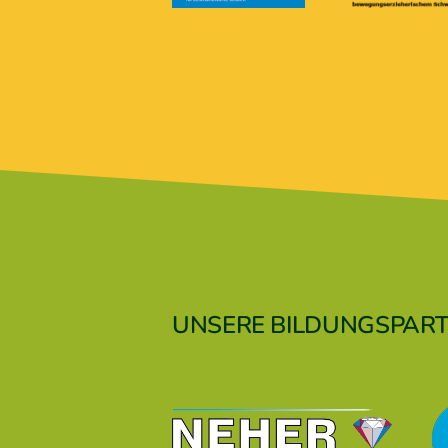
UNSERE BILDUNGSPAR