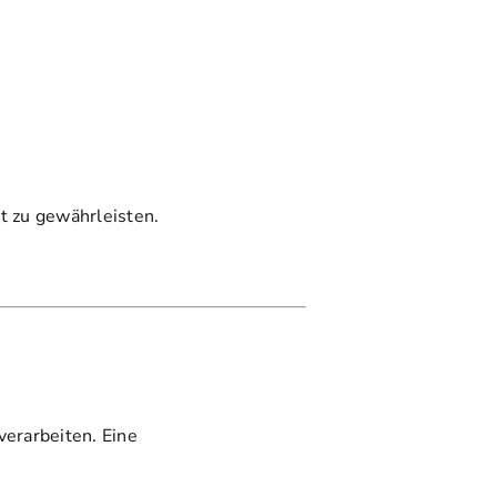
t zu gewährleisten.
verarbeiten. Eine