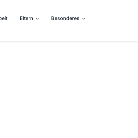
beit
Eltern
Besonderes