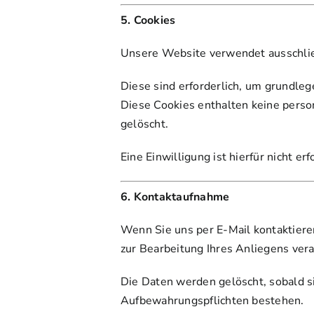
5. Cookies
Unsere Website verwendet ausschlie
Diese sind erforderlich, um grundleg
Diese Cookies enthalten keine pers
gelöscht.
Eine Einwilligung ist hierfür nicht erf
6. Kontaktaufnahme
Wenn Sie uns per E-Mail kontaktiere
zur Bearbeitung Ihres Anliegens vera
Die Daten werden gelöscht, sobald si
Aufbewahrungspflichten bestehen.