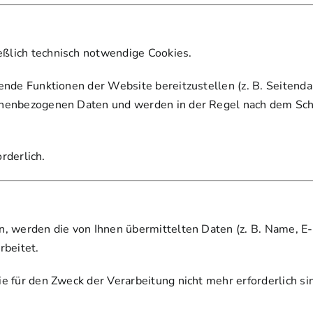
ßlich technisch notwendige Cookies.
ende Funktionen der Website bereitzustellen (z. B. Seitenda
onenbezogenen Daten und werden in der Regel nach dem Sc
orderlich.
n, werden die von Ihnen übermittelten Daten (z. B. Name, E-
rbeitet.
e für den Zweck der Verarbeitung nicht mehr erforderlich sin