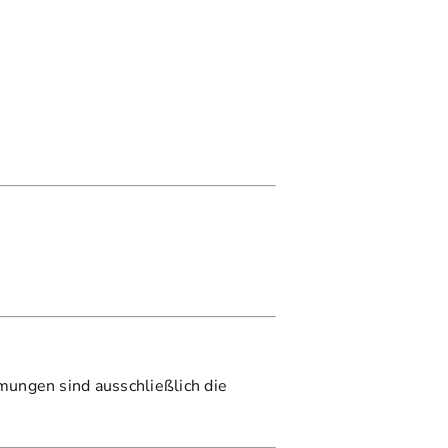
ungen sind ausschließlich die