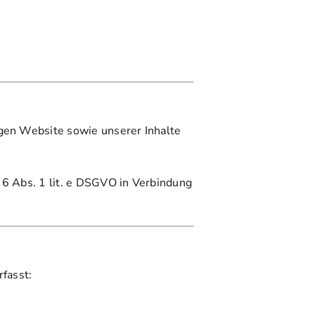
igen Website sowie unserer Inhalte
 6 Abs. 1 lit. e DSGVO in Verbindung
fasst: