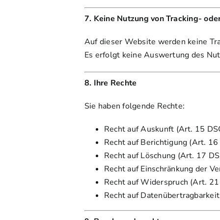
7. Keine Nutzung von Tracking- ode
Auf dieser Website werden keine Tra
Es erfolgt keine Auswertung des Nut
8. Ihre Rechte
Sie haben folgende Rechte:
Recht auf Auskunft (Art. 15 D
Recht auf Berichtigung (Art. 
Recht auf Löschung (Art. 17 D
Recht auf Einschränkung der V
Recht auf Widerspruch (Art. 
Recht auf Datenübertragbarkei