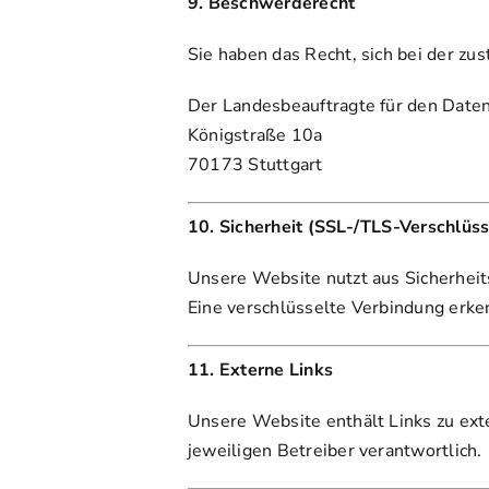
9. Beschwerderecht
Sie haben das Recht, sich bei der z
Der Landesbeauftragte für den Date
Königstraße 10a
70173 Stuttgart
10. Sicherheit (SSL-/TLS-Verschlüs
Unsere Website nutzt aus Sicherhei
Eine verschlüsselte Verbindung erken
11. Externe Links
Unsere Website enthält Links zu ext
jeweiligen Betreiber verantwortlich.