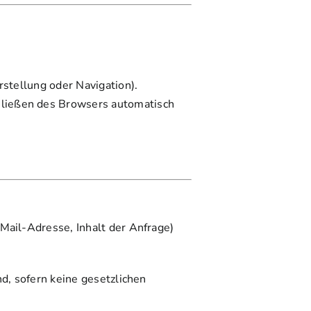
rstellung oder Navigation).
hließen des Browsers automatisch
Mail-Adresse, Inhalt der Anfrage)
d, sofern keine gesetzlichen