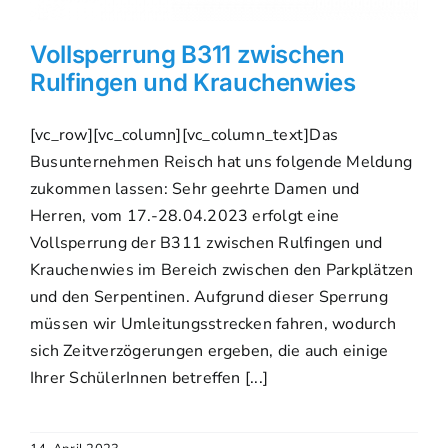
Vollsperrung B311 zwischen
Rulfingen und Krauchenwies
[vc_row][vc_column][vc_column_text]Das
Busunternehmen Reisch hat uns folgende Meldung
zukommen lassen: Sehr geehrte Damen und
Herren, vom 17.-28.04.2023 erfolgt eine
Vollsperrung der B311 zwischen Rulfingen und
Krauchenwies im Bereich zwischen den Parkplätzen
und den Serpentinen. Aufgrund dieser Sperrung
müssen wir Umleitungsstrecken fahren, wodurch
sich Zeitverzögerungen ergeben, die auch einige
Ihrer SchülerInnen betreffen [...]