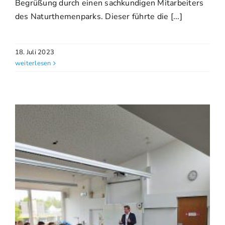
Begrüßung durch einen sachkundigen Mitarbeiters
des Naturthemenparks. Dieser führte die [...]
18. Juli 2023
weiterlesen