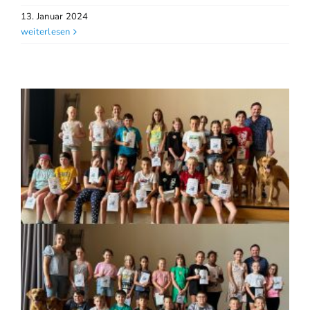
13. Januar 2024
weiterlesen