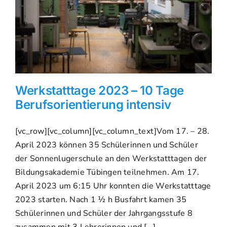
Werkstatttage 2023 – 10 Tage
Berufsorientierung intensiv
[vc_row][vc_column][vc_column_text]Vom 17. – 28.
April 2023 können 35 Schülerinnen und Schüler
der Sonnenlugerschule an den Werkstatttagen der
Bildungsakademie Tübingen teilnehmen. Am 17.
April 2023 um 6:15 Uhr konnten die Werkstatttage
2023 starten. Nach 1 ½ h Busfahrt kamen 35
Schülerinnen und Schüler der Jahrgangsstufe 8