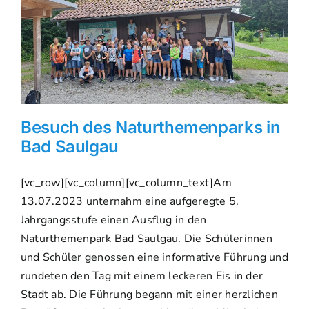
Besuch des Naturthemenparks in
Bad Saulgau
[vc_row][vc_column][vc_column_text]Am
13.07.2023 unternahm eine aufgeregte 5.
Jahrgangsstufe einen Ausflug in den
Naturthemenpark Bad Saulgau. Die Schülerinnen
und Schüler genossen eine informative Führung und
rundeten den Tag mit einem leckeren Eis in der
Stadt ab. Die Führung begann mit einer herzlichen