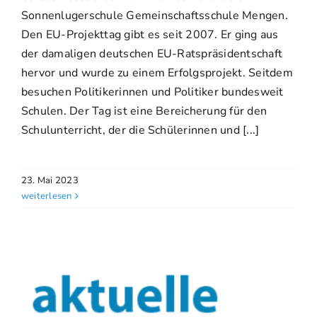
Sonnenlugerschule Gemeinschaftsschule Mengen.
Den EU-Projekttag gibt es seit 2007. Er ging aus
der damaligen deutschen EU-Ratspräsidentschaft
hervor und wurde zu einem Erfolgsprojekt. Seitdem
besuchen Politikerinnen und Politiker bundesweit
Schulen. Der Tag ist eine Bereicherung für den
Schulunterricht, der die Schülerinnen und [...]
23. Mai 2023
weiterlesen