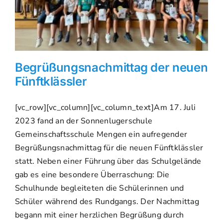
Begrüßungsnachmittag der neuen
Fünftklässler
[vc_row][vc_column][vc_column_text]Am 17. Juli
2023 fand an der Sonnenlugerschule
Gemeinschaftsschule Mengen ein aufregender
Begrüßungsnachmittag für die neuen Fünftklässler
statt. Neben einer Führung über das Schulgelände
gab es eine besondere Überraschung: Die
Schulhunde begleiteten die Schülerinnen und
Schüler während des Rundgangs. Der Nachmittag
begann mit einer herzlichen Begrüßung durch