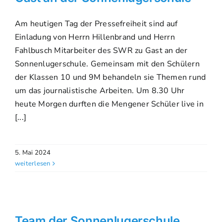
Am heutigen Tag der Pressefreiheit sind auf
Einladung von Herrn Hillenbrand und Herrn
Fahlbusch Mitarbeiter des SWR zu Gast an der
Sonnenlugerschule. Gemeinsam mit den Schülern
der Klassen 10 und 9M behandeln sie Themen rund
um das journalistische Arbeiten. Um 8.30 Uhr
heute Morgen durften die Mengener Schüler live in
[...]
5. Mai 2024
weiterlesen
Team der Sonnenlugerschule