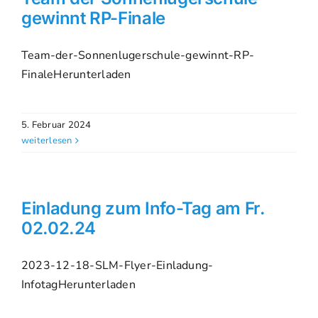
gewinnt RP-Finale
Team-der-Sonnenlugerschule-gewinnt-RP-
FinaleHerunterladen
5. Februar 2024
weiterlesen
Einladung zum Info-Tag am Fr.
02.02.24
2023-12-18-SLM-Flyer-Einladung-
InfotagHerunterladen