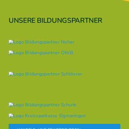
UNSERE BILDUNGSPARTNER