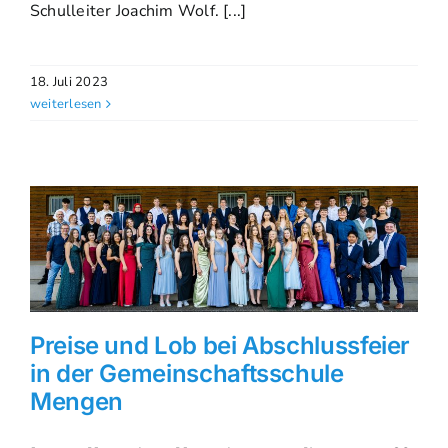
Schulleiter Joachim Wolf. [...]
18. Juli 2023
weiterlesen
Preise und Lob bei Abschlussfeier
in der Gemeinschaftsschule
Mengen