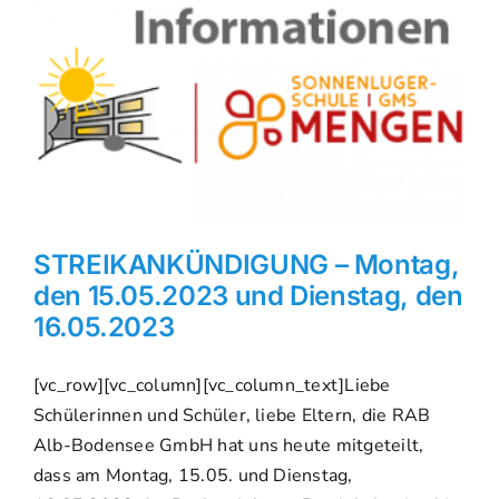
STREIKANKÜNDIGUNG – Montag,
den 15.05.2023 und Dienstag, den
16.05.2023
[vc_row][vc_column][vc_column_text]Liebe
Schülerinnen und Schüler, liebe Eltern, die RAB
Alb-Bodensee GmbH hat uns heute mitgeteilt,
dass am Montag, 15.05. und Dienstag,