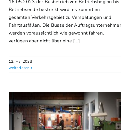
16.05.2023 der Busbetrieb von Betriebsbeginn bis
Betriebsende bestreikt wird, es kommt im
gesamten Verkehrsgebiet zu Verspätungen und
Fahrtausfällen. Die Busse der Auftragsunternehmer
werden voraussichtlich wie gewohnt fahren,
verfügen aber nicht über eine [...]
12. Mai 2023
weiterlesen